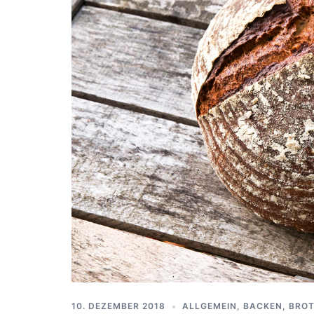
10. DEZEMBER 2018
ALLGEMEIN
,
BACKEN
,
BRO