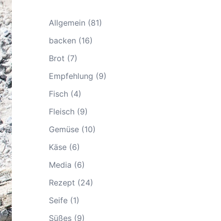
Allgemein
(81)
backen
(16)
Brot
(7)
Empfehlung
(9)
Fisch
(4)
Fleisch
(9)
Gemüse
(10)
Käse
(6)
Media
(6)
Rezept
(24)
Seife
(1)
Süßes
(9)