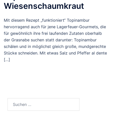
Wiesenschaumkraut
Mit diesem Rezept „funktioniert“ Topinambur
hervorragend auch für jene Lagerfeuer-Gourmets, die
für gewöhnlich ihre frei laufenden Zutaten oberhalb
der Grasnabe suchen statt darunter: Topinambur
schälen und in möglichst gleich große, mundgerechte
Stücke schneiden. Mit etwas Salz und Pfeffer al dente
[…]
Suchen
nach: