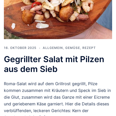
16. OKTOBER 2025
ALLGEMEIN
,
GEMÜSE
,
REZEPT
Gegrillter Salat mit Pilzen
aus dem Sieb
Roma-Salat wird auf dem Grillrost gegrillt, Pilze
kommen zusammen mit Kräutern und Speck im Sieb in
die Glut, zusammen wird das Ganze mit einer Eicreme
und geriebenem Käse garniert. Hier die Details dieses
verblüffenden, leckeren Gerichtes: Kern der