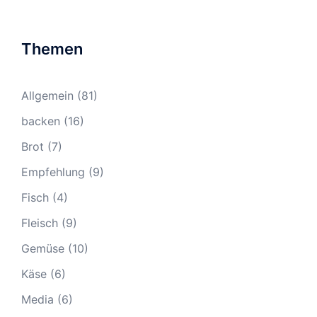
Themen
Allgemein
(81)
backen
(16)
Brot
(7)
Empfehlung
(9)
Fisch
(4)
Fleisch
(9)
Gemüse
(10)
Käse
(6)
Media
(6)