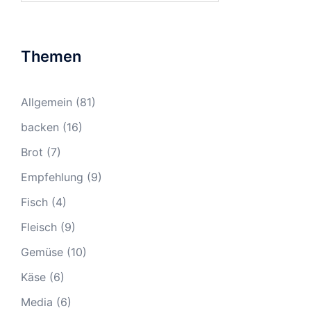
Themen
Allgemein
(81)
backen
(16)
Brot
(7)
Empfehlung
(9)
Fisch
(4)
Fleisch
(9)
Gemüse
(10)
Käse
(6)
Media
(6)