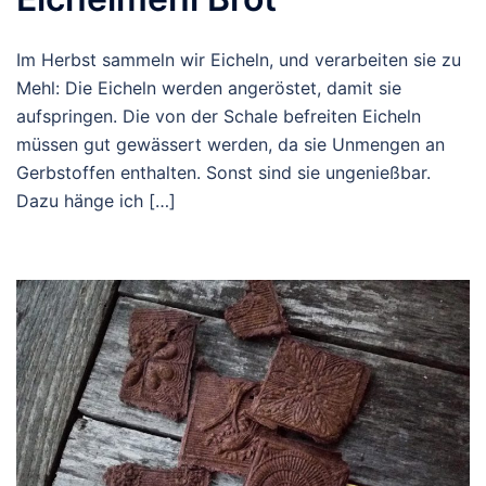
Im Herbst sammeln wir Eicheln, und verarbeiten sie zu
Mehl: Die Eicheln werden angeröstet, damit sie
aufspringen. Die von der Schale befreiten Eicheln
müssen gut gewässert werden, da sie Unmengen an
Gerbstoffen enthalten. Sonst sind sie ungenießbar.
Dazu hänge ich […]