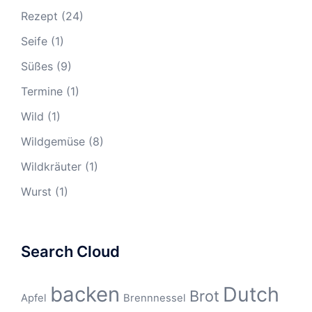
Rezept
(24)
Seife
(1)
Süßes
(9)
Termine
(1)
Wild
(1)
Wildgemüse
(8)
Wildkräuter
(1)
Wurst
(1)
Search Cloud
backen
Dutch
Brot
Apfel
Brennnessel