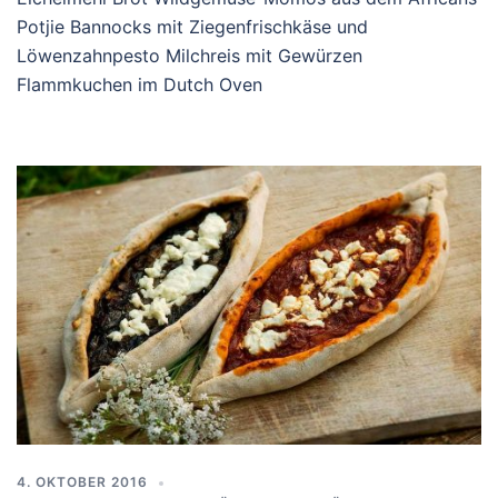
Potjie Bannocks mit Ziegenfrischkäse und
Löwenzahnpesto Milchreis mit Gewürzen
Flammkuchen im Dutch Oven
4. OKTOBER 2016