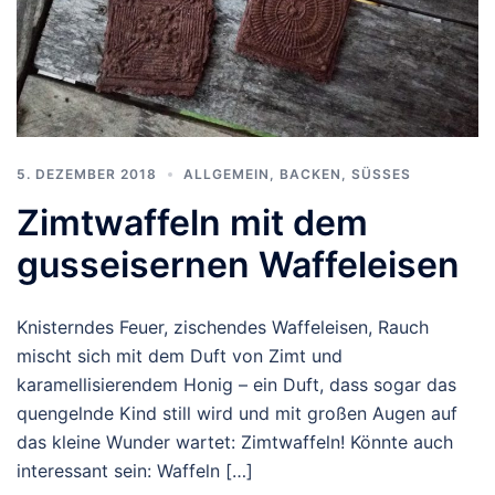
5. DEZEMBER 2018
ALLGEMEIN
,
BACKEN
,
SÜSSES
Zimtwaffeln mit dem
gusseisernen Waffeleisen
Knisterndes Feuer, zischendes Waffeleisen, Rauch
mischt sich mit dem Duft von Zimt und
karamellisierendem Honig – ein Duft, dass sogar das
quengelnde Kind still wird und mit großen Augen auf
das kleine Wunder wartet: Zimtwaffeln! Könnte auch
interessant sein: Waffeln […]