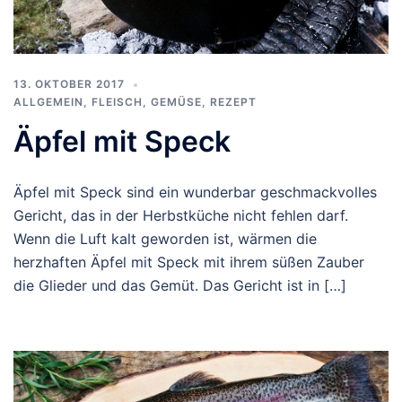
13. OKTOBER 2017
ALLGEMEIN
,
FLEISCH
,
GEMÜSE
,
REZEPT
Äpfel mit Speck
Äpfel mit Speck sind ein wunderbar geschmackvolles
Gericht, das in der Herbstküche nicht fehlen darf.
Wenn die Luft kalt geworden ist, wärmen die
herzhaften Äpfel mit Speck mit ihrem süßen Zauber
die Glieder und das Gemüt. Das Gericht ist in […]