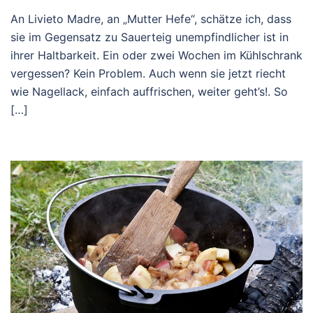
An Livieto Madre, an „Mutter Hefe“, schätze ich, dass
sie im Gegensatz zu Sauerteig unempfindlicher ist in
ihrer Haltbarkeit. Ein oder zwei Wochen im Kühlschrank
vergessen? Kein Problem. Auch wenn sie jetzt riecht
wie Nagellack, einfach auffrischen, weiter geht’s!. So
[…]