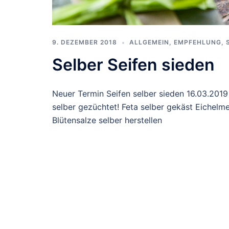
9. DEZEMBER 2018
ALLGEMEIN
,
EMPFEHLUNG
,
Selber Seifen sieden
Neuer Termin Seifen selber sieden 16.03.2019 
selber gezüchtet! Feta selber gekäst Eichelm
Blütensalze selber herstellen