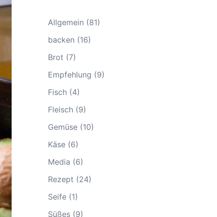
Allgemein
(81)
backen
(16)
Brot
(7)
Empfehlung
(9)
Fisch
(4)
Fleisch
(9)
Gemüse
(10)
Käse
(6)
Media
(6)
Rezept
(24)
Seife
(1)
Süßes
(9)