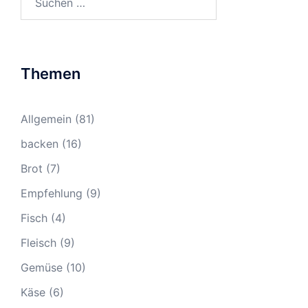
nach:
Themen
Allgemein
(81)
backen
(16)
Brot
(7)
Empfehlung
(9)
Fisch
(4)
Fleisch
(9)
Gemüse
(10)
Käse
(6)