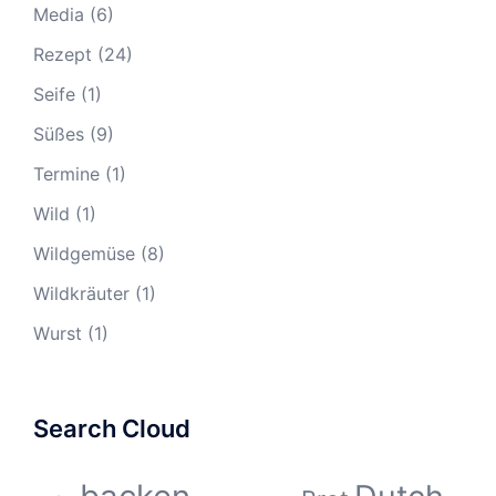
Media
(6)
Rezept
(24)
Seife
(1)
Süßes
(9)
Termine
(1)
Wild
(1)
Wildgemüse
(8)
Wildkräuter
(1)
Wurst
(1)
Search Cloud