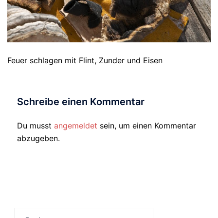
Feuer schlagen mit Flint, Zunder und Eisen
Schreibe einen Kommentar
Du musst
angemeldet
sein, um einen Kommentar
abzugeben.
Suchen