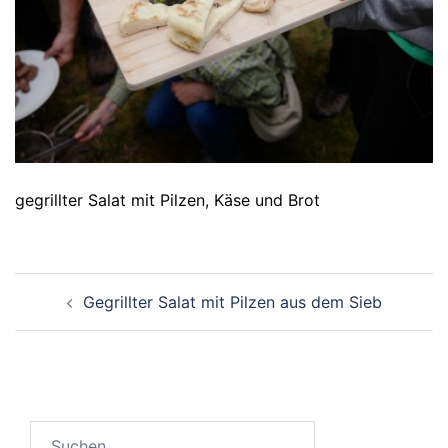
gegrillter Salat mit Pilzen, Käse und Brot
Beitragsnavigation
Gegrillter Salat mit Pilzen aus dem Sieb
Suchen