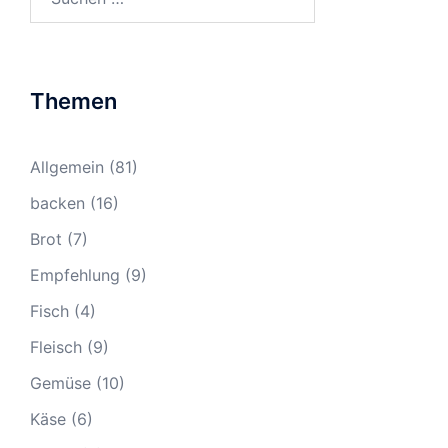
nach:
Themen
Allgemein
(81)
backen
(16)
Brot
(7)
Empfehlung
(9)
Fisch
(4)
Fleisch
(9)
Gemüse
(10)
Käse
(6)