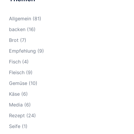
Allgemein
(81)
backen
(16)
Brot
(7)
Empfehlung
(9)
Fisch
(4)
Fleisch
(9)
Gemüse
(10)
Käse
(6)
Media
(6)
Rezept
(24)
Seife
(1)