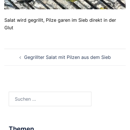
Salat wird gegrillt, Pilze garen im Sieb direkt in der
Glut
Beitragsnavigation
Gegrillter Salat mit Pilzen aus dem Sieb
Suchen
nach:
Themen