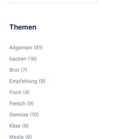
Themen
Allgemein
(81)
backen
(16)
Brot
(7)
Empfehlung
(9)
Fisch
(4)
Fleisch
(9)
Gemüse
(10)
Käse
(6)
Media
(6)